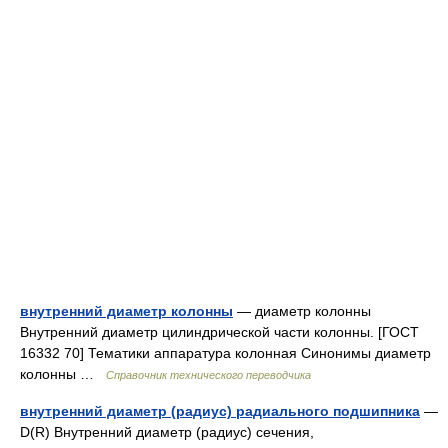
внутренний диаметр колонны
— диаметр колонны
Внутренний диаметр цилиндрической части колонны. [ГОСТ
16332 70] Тематики аппаратура колонная Синонимы диаметр
колонны …
Справочник технического переводчика
внутренний диаметр (радиус) радиального подшипника
—
D(R) Внутренний диаметр (радиус) сечения,